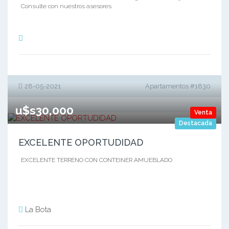
Consulte con nuestros asesores.
28-05-2021
Apartamentos #1830
u$s30,000
Venta
Destacada
EXCELENTE OPORTUDIDAD
EXCELENTE TERRENO CON CONTEINER AMUEBLADO
La Bota