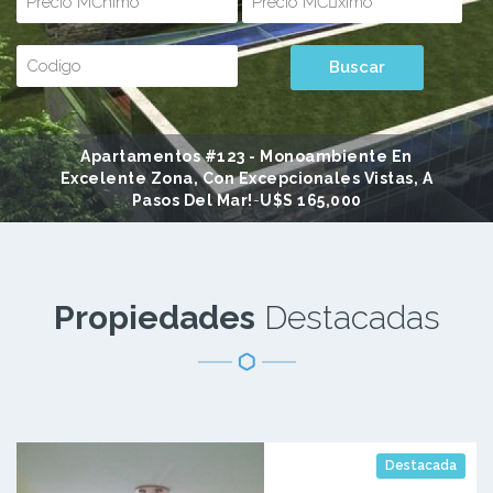
Apartamentos #123 - Monoambiente En
Excelente Zona, Con Excepcionales Vistas, A
Pasos Del Mar!
-
U$s 165,000
Propiedades
Destacadas
Destacada