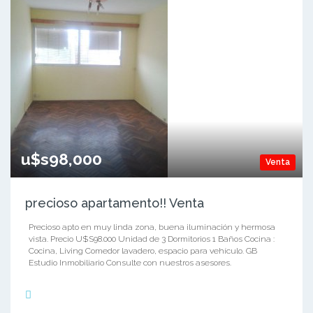
u$s98,000
Venta
precioso apartamento!! Venta
Precioso apto en muy linda zona, buena iluminación y hermosa
vista. Precio U$S98.000 Unidad de 3 Dormitorios 1 Baños Cocina :
Cocina, Living Comedor lavadero, espacio para vehículo. GB
Estudio Inmobiliario Consulte con nuestros asesores.