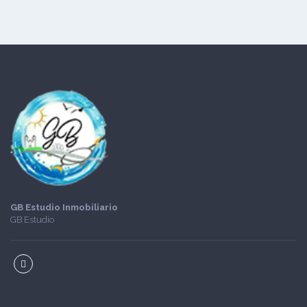
GB Estudio Inmobiliario
GB Estudio