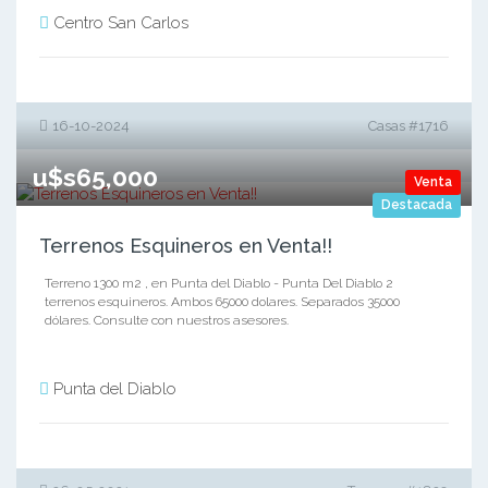
Centro San Carlos
16-10-2024
Casas #1716
u$s65,000
Venta
Destacada
Terrenos Esquineros en Venta!!
Terreno 1300 m2 , en Punta del Diablo - Punta Del Diablo 2
terrenos esquineros. Ambos 65000 dolares. Separados 35000
dólares. Consulte con nuestros asesores.
Punta del Diablo